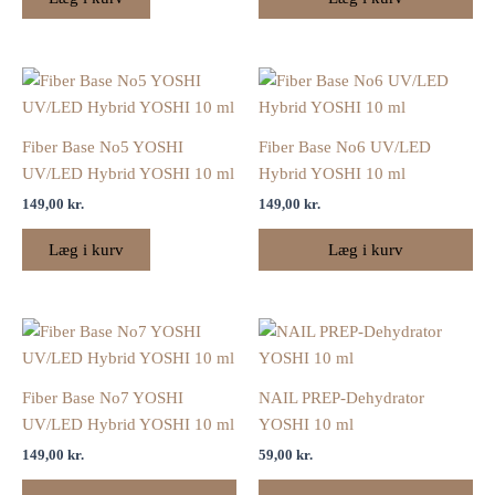
Fiber Base No5 YOSHI
Fiber Base No6 UV/LED
UV/LED Hybrid YOSHI 10 ml
Hybrid YOSHI 10 ml
149,00
kr.
149,00
kr.
Læg i kurv
Læg i kurv
Fiber Base No7 YOSHI
NAIL PREP-Dehydrator
UV/LED Hybrid YOSHI 10 ml
YOSHI 10 ml
149,00
kr.
59,00
kr.