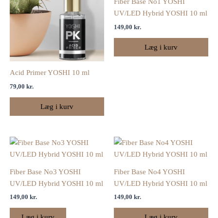
Fiber Base No1 YOSHI
UV/LED Hybrid YOSHI 10 ml
149,00
kr.
Læg i kurv
Acid Primer YOSHI 10 ml
79,00
kr.
Læg i kurv
Fiber Base No3 YOSHI
Fiber Base No4 YOSHI
UV/LED Hybrid YOSHI 10 ml
UV/LED Hybrid YOSHI 10 ml
149,00
kr.
149,00
kr.
Læg i kurv
Læg i kurv