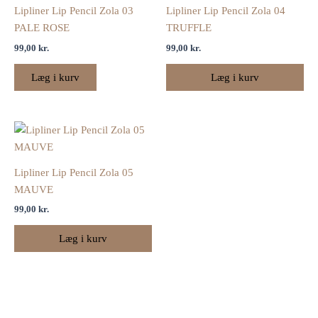
Lipliner Lip Pencil Zola 03
Lipliner Lip Pencil Zola 04
PALE ROSE
TRUFFLE
99,00
kr.
99,00
kr.
Læg i kurv
Læg i kurv
Lipliner Lip Pencil Zola 05
MAUVE
99,00
kr.
Læg i kurv