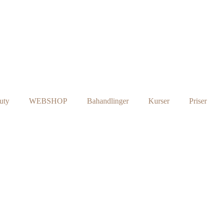
uty
WEBSHOP
Bahandlinger
Kurser
Priser