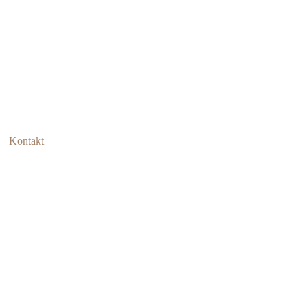
Kontakt