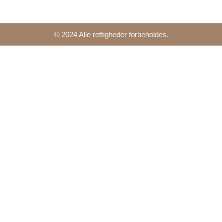
© 2024 Alle rettigheder forbeholdes.