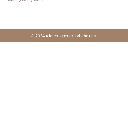
© 2024 Alle rettigheder forbeholdes.