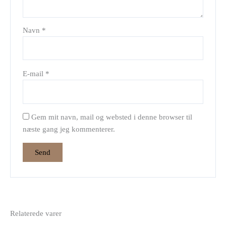
Navn
*
E-mail
*
Gem mit navn, mail og websted i denne browser til
næste gang jeg kommenterer.
Relaterede varer