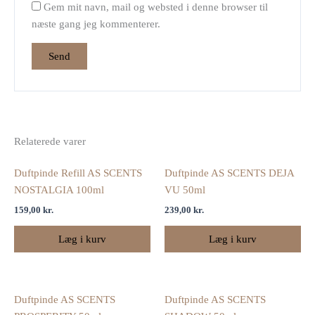
Gem mit navn, mail og websted i denne browser til
næste gang jeg kommenterer.
Relaterede varer
Duftpinde Refill AS SCENTS
Duftpinde AS SCENTS DEJA
NOSTALGIA 100ml
VU 50ml
159,00
kr.
239,00
kr.
Læg i kurv
Læg i kurv
Duftpinde AS SCENTS
Duftpinde AS SCENTS