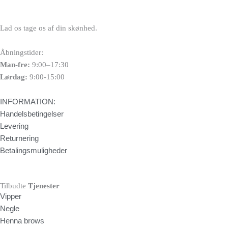
Lad os tage os af din skønhed.
Åbningstider:
Man-fre:
9:00–17:30
Lørdag:
9:00-15:00
INFORMATION:
Handelsbetingelser
Levering
Returnering
Betalingsmuligheder
Tilbudte
Tjenester
Vipper
Negle
Henna brows