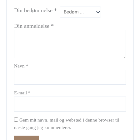
Din bedømmelse
*
Din anmeldelse
*
Navn
*
E-mail
*
Gem mit navn, mail og websted i denne browser til
næste gang jeg kommenterer.