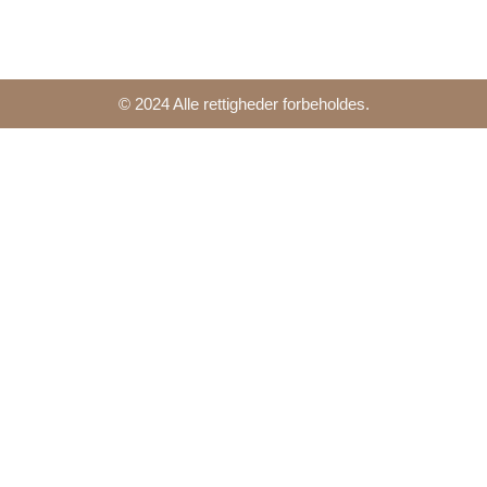
© 2024 Alle rettigheder forbeholdes.