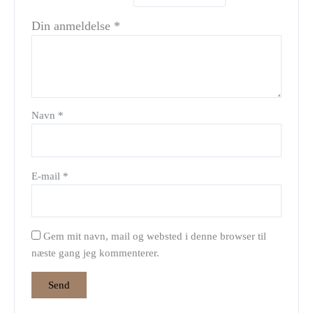
Din anmeldelse
*
Navn
*
E-mail
*
Gem mit navn, mail og websted i denne browser til
næste gang jeg kommenterer.