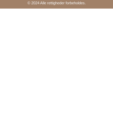
© 2024 Alle rettigheder forbeholdes.