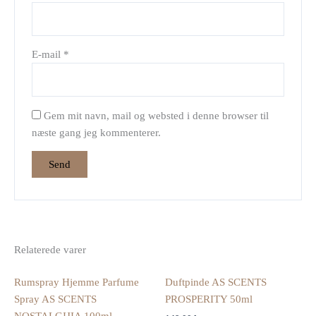
E-mail
*
Gem mit navn, mail og websted i denne browser til
næste gang jeg kommenterer.
Relaterede varer
Rumspray Hjemme Parfume
Duftpinde AS SCENTS
Spray AS SCENTS
PROSPERITY 50ml