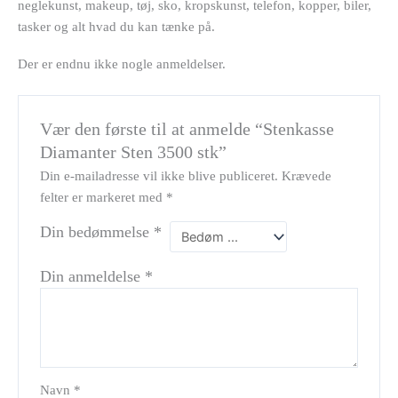
neglekunst, makeup, tøj, sko, kropskunst, telefon, kopper, biler,
tasker og alt hvad du kan tænke på.
Der er endnu ikke nogle anmeldelser.
Vær den første til at anmelde “Stenkasse
Diamanter Sten 3500 stk”
Din e-mailadresse vil ikke blive publiceret.
Krævede
felter er markeret med
*
Din bedømmelse
*
Din anmeldelse
*
Navn
*