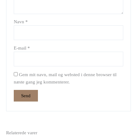
Navn
*
E-mail
*
Gem mit navn, mail og websted i denne browser til
næste gang jeg kommenterer.
Relaterede varer