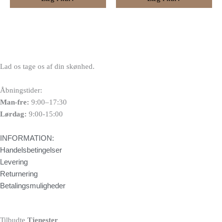
Lad os tage os af din skønhed.
Åbningstider:
Man-fre:
9:00–17:30
Lørdag:
9:00-15:00
INFORMATION:
Handelsbetingelser
Levering
Returnering
Betalingsmuligheder
Tilbudte
Tjenester