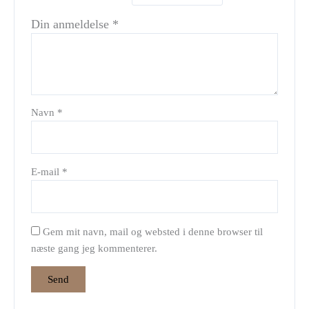
Din anmeldelse
*
Navn
*
E-mail
*
Gem mit navn, mail og websted i denne browser til
næste gang jeg kommenterer.