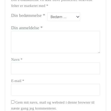
felter er markeret med
*
Din bedømmelse
*
Din anmeldelse
*
Navn
*
E-mail
*
Gem mit navn, mail og websted i denne browser til
næste gang jeg kommenterer.