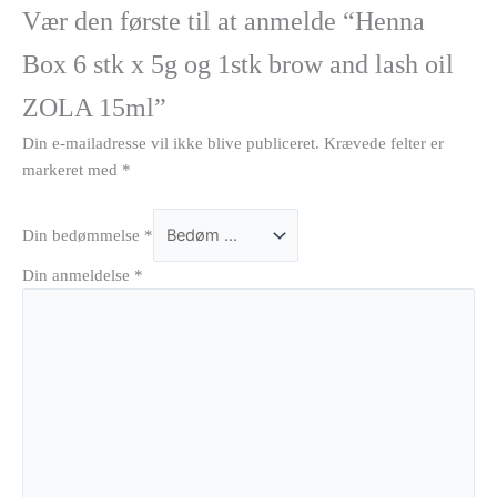
Vær den første til at anmelde “Henna
Box 6 stk x 5g og 1stk brow and lash oil
ZOLA 15ml”
Din e-mailadresse vil ikke blive publiceret.
Krævede felter er
markeret med
*
Din bedømmelse
*
Din anmeldelse
*